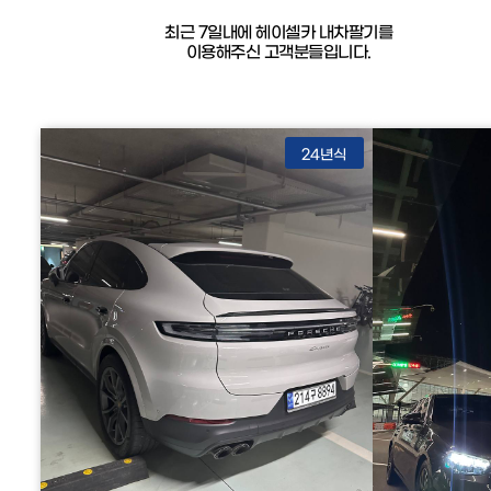
최근 7일내에 헤이셀카 내차팔기를
이용해주신 고객분들입니다.
24년식