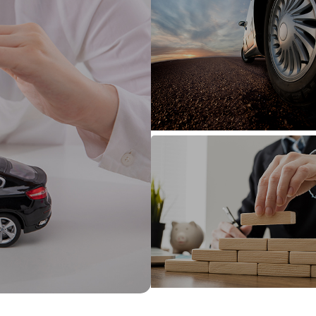
매매가이드