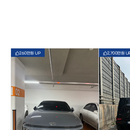
260만원 UP
2,700만원 U